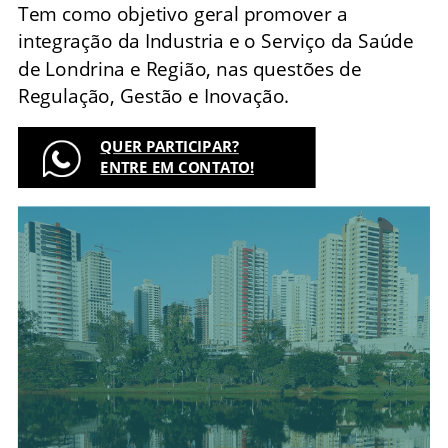
Tem como objetivo geral promover a
integração da Industria e o Serviço da Saúde
de Londrina e Região, nas questões de
Regulação, Gestão e Inovação.
QUER PARTICIPAR?
ENTRE EM CONTATO!