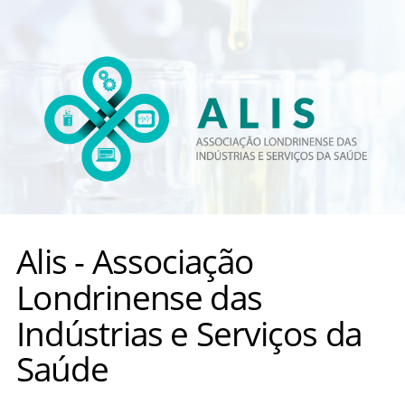
Alis - Associação
Londrinense das
Indústrias e Serviços da
Saúde